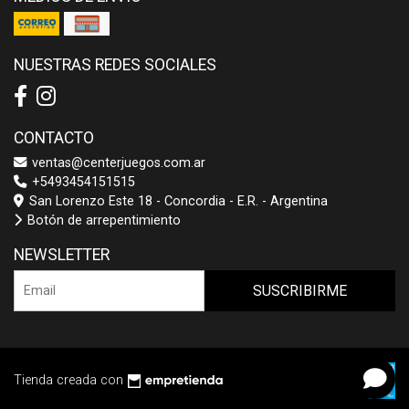
NUESTRAS REDES SOCIALES
CONTACTO
ventas@centerjuegos.com.ar
+5493454151515
San Lorenzo Este 18 - Concordia - E.R. - Argentina
Botón de arrepentimiento
NEWSLETTER
SUSCRIBIRME
Tienda creada con