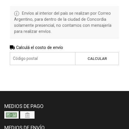
Envíos al interior del país se realizan por Correo
Argentino, para dentro de la ciudad de Concordia
solamente presencial, no contamos con mensajería
para realizar envíos.
Calculá el costo de envío
CALCULAR
MEDIOS DE PAGO
MEDIOS DE ENVÍO