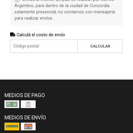
Argentino, para dentro de la ciudad de Concordia
solamente presencial, no contamos con mensajería
para realizar envíos.
Calculá el costo de envío
CALCULAR
MEDIOS DE PAGO
MEDIOS DE ENVÍO