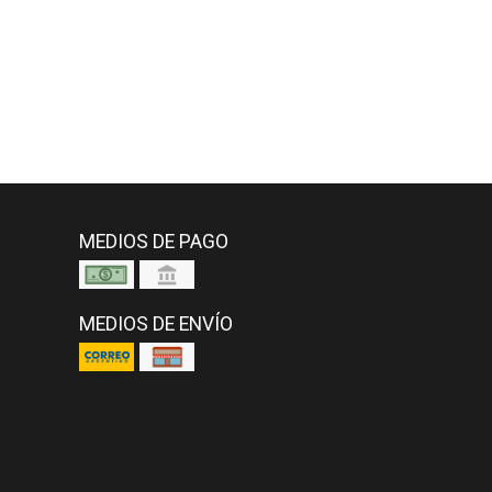
MEDIOS DE PAGO
MEDIOS DE ENVÍO