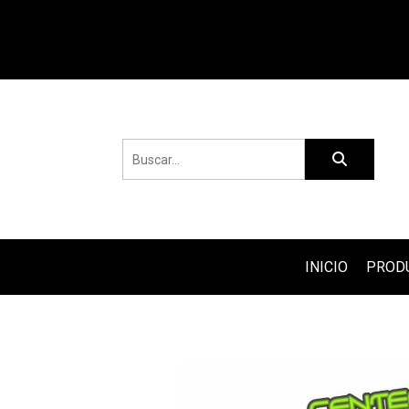
INICIO
PROD